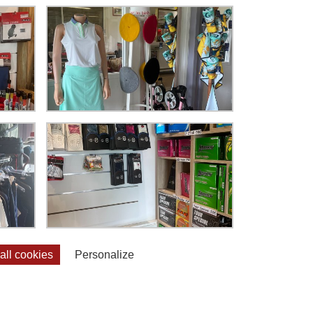
ll cookies
Personalize