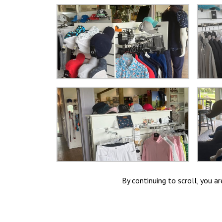
By continuing to scroll,
you are