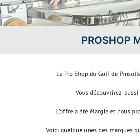
PROSHOP M
Le Pro Shop du Golf de Pinsolle
Vous découvrirez aussi
L'offre a été élargie et nous p
Voici quelque unes des marques que