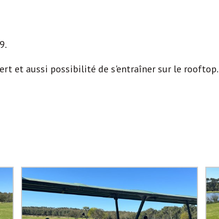
9.
rt et aussi possibilité de s'entraîner sur le rooftop