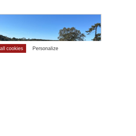
ll cookies
Personalize