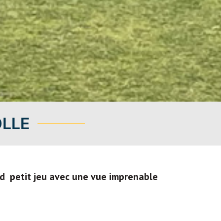
OLLE
d petit jeu avec une vue imprenable