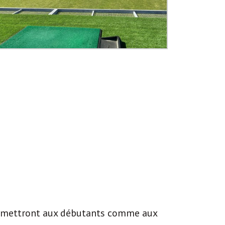
ermettront aux débutants comme aux