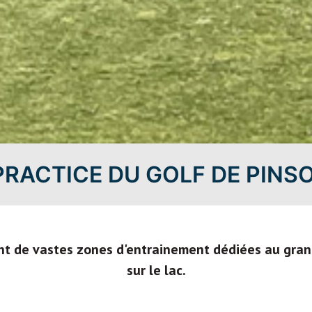
PRACTICE DU GOLF DE PINS
ent de vastes zones d'entrainement dédiées au gran
sur le lac.